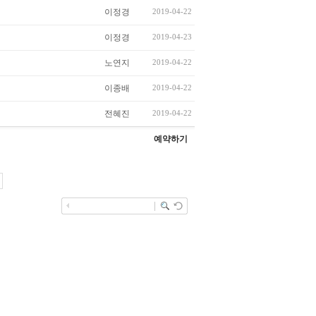
이정경
2019-04-22
이정경
2019-04-23
노연지
2019-04-22
이종배
2019-04-22
전혜진
2019-04-22
예약하기