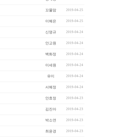
꼬물맘
2019-04-25
이혜은
2019-04-25
신명규
2019-04-24
안교원
2019-04-24
백화정
2019-04-24
이세원
2019-04-24
유미
2019-04-24
서혜정
2019-04-24
안효정
2019-04-23
김진아
2019-04-23
박소연
2019-04-23
최윤경
2019-04-23