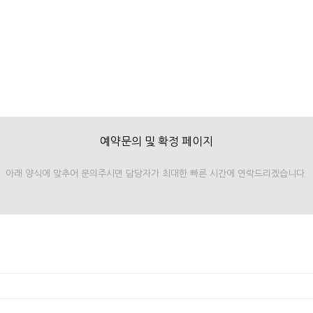
예약문의 및 확정 페이지
아래 양식에 맞추어 문의주시면 담당자가 최대한 빠른 시간에 연락드리겠습니다.